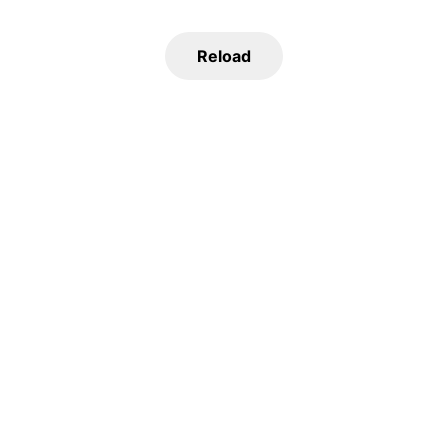
Reload